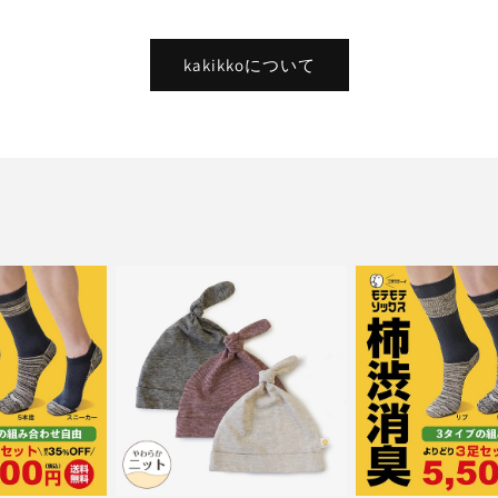
kakikkoについて