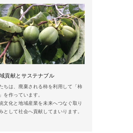
域貢献とサステナブル
たちは、廃棄される柿を利用して「柿
」を作っています。
統文化と地域産業を未来へつなぐ取り
みとして社会へ貢献してまいります。