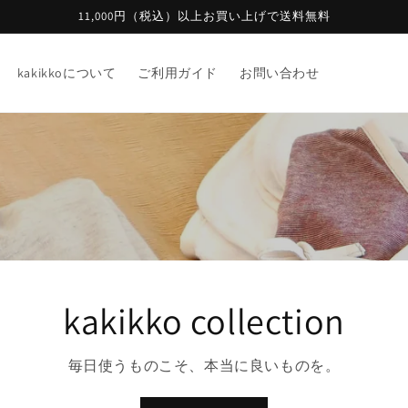
11,000円（税込）以上お買い上げで送料無料
kakikkoについて
ご利用ガイド
お問い合わせ
kakikko collection
毎日使うものこそ、本当に良いものを。