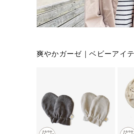
爽やかガーゼ｜ベビーアイ