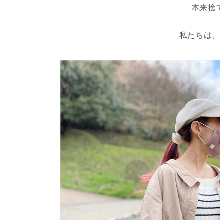
本来捨
私たちは、