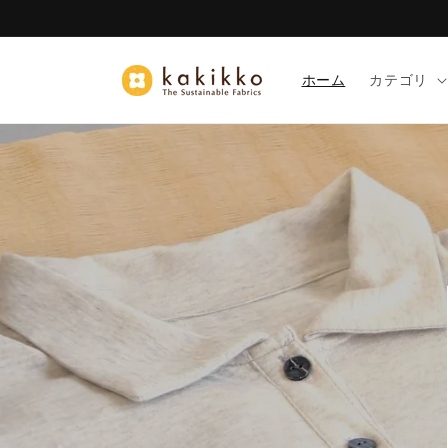
コンテ
ンツに
進む
ホーム
カテゴリ